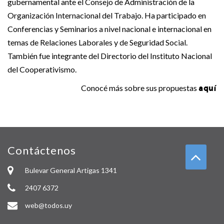
gubernamental ante el Consejo de Administración de la
Organización Internacional del Trabajo. Ha participado en
Conferencias y Seminarios a nivel nacional e internacional en
temas de Relaciones Laborales y de Seguridad Social.
También fue integrante del Directorio del Instituto Nacional
del Cooperativismo.
aquí
Conocé más sobre sus propuestas
Contáctenos
Bulevar General Artigas 1341
2407 6372
web@todos.uy