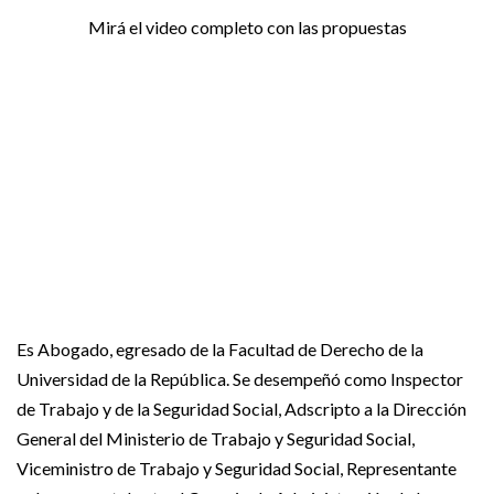
Mirá el video completo con las propuestas
Es Abogado, egresado de la Facultad de Derecho de la
Universidad de la República. Se desempeñó como Inspector
de Trabajo y de la Seguridad Social, Adscripto a la Dirección
General del Ministerio de Trabajo y Seguridad Social,
Viceministro de Trabajo y Seguridad Social, Representante