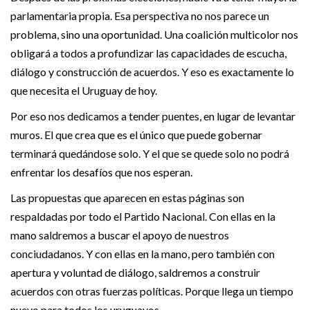
parlamentaria propia. Esa perspectiva no nos parece un
problema, sino una oportunidad. Una coalición multicolor nos
obligará a todos a profundizar las capacidades de escucha,
diálogo y construcción de acuerdos. Y eso es exactamente lo
que necesita el Uruguay de hoy.
Por eso nos dedicamos a tender puentes, en lugar de levantar
muros. El que crea que es el único que puede gobernar
terminará quedándose solo. Y el que se quede solo no podrá
enfrentar los desafíos que nos esperan.
Las propuestas que aparecen en estas páginas son
respaldadas por todo el Partido Nacional. Con ellas en la
mano saldremos a buscar el apoyo de nuestros
conciudadanos. Y con ellas en la mano, pero también con
apertura y voluntad de diálogo, saldremos a construir
acuerdos con otras fuerzas políticas. Porque llega un tiempo
nuevo para todos los uruguayos.