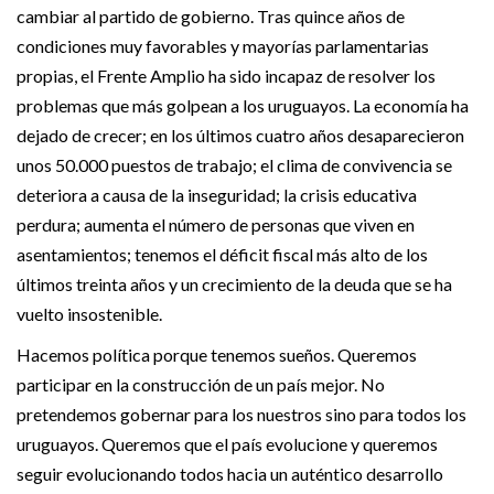
cambiar al partido de gobierno. Tras quince años de
condiciones muy favorables y mayorías parlamentarias
propias, el Frente Amplio ha sido incapaz de resolver los
problemas que más golpean a los uruguayos. La economía ha
dejado de crecer; en los últimos cuatro años desaparecieron
unos 50.000 puestos de trabajo; el clima de convivencia se
deteriora a causa de la inseguridad; la crisis educativa
perdura; aumenta el número de personas que viven en
asentamientos; tenemos el déficit fiscal más alto de los
últimos treinta años y un crecimiento de la deuda que se ha
vuelto insostenible.
Hacemos política porque tenemos sueños. Queremos
participar en la construcción de un país mejor. No
pretendemos gobernar para los nuestros sino para todos los
uruguayos. Queremos que el país evolucione y queremos
seguir evolucionando todos hacia un auténtico desarrollo