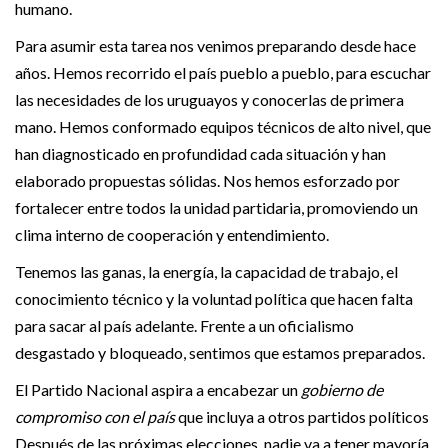
humano.
Para asumir esta tarea nos venimos preparando desde hace
años. Hemos recorrido el país pueblo a pueblo, para escuchar
las necesidades de los uruguayos y conocerlas de primera
mano. Hemos conformado equipos técnicos de alto nivel, que
han diagnosticado en profundidad cada situación y han
elaborado propuestas sólidas. Nos hemos esforzado por
fortalecer entre todos la unidad partidaria, promoviendo un
clima interno de cooperación y entendimiento.
Tenemos las ganas, la energía, la capacidad de trabajo, el
conocimiento técnico y la voluntad política que hacen falta
para sacar al país adelante. Frente a un oficialismo
desgastado y bloqueado, sentimos que estamos preparados.
El Partido Nacional aspira a encabezar un
gobierno de
compromiso con el país
que incluya a otros partidos políticos
Después de las próximas elecciones, nadie va a tener mayoría